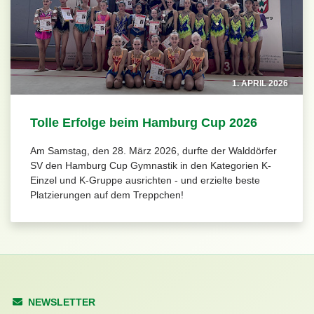
1. APRIL 2026
Tolle Erfolge beim Hamburg Cup 2026
Am Samstag, den 28. März 2026, durfte der Walddörfer
SV den Hamburg Cup Gymnastik in den Kategorien K-
Einzel und K-Gruppe ausrichten - und erzielte beste
Platzierungen auf dem Treppchen!
NEWSLETTER