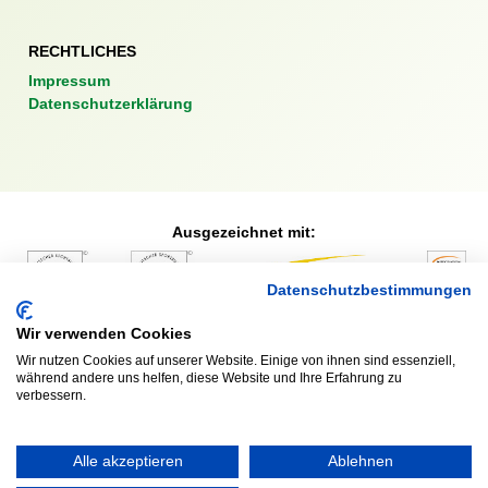
RECHTLICHES
Impressum
Datenschutzerklärung
Ausgezeichnet mit:
Datenschutzbestimmungen
Partner:
Wir verwenden Cookies
Wir nutzen Cookies auf unserer Website. Einige von ihnen sind essenziell,
während andere uns helfen, diese Website und Ihre Erfahrung zu
verbessern.
Alle akzeptieren
Ablehnen