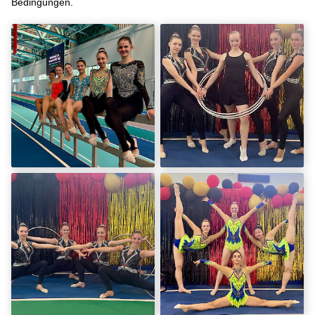
Bedingungen.