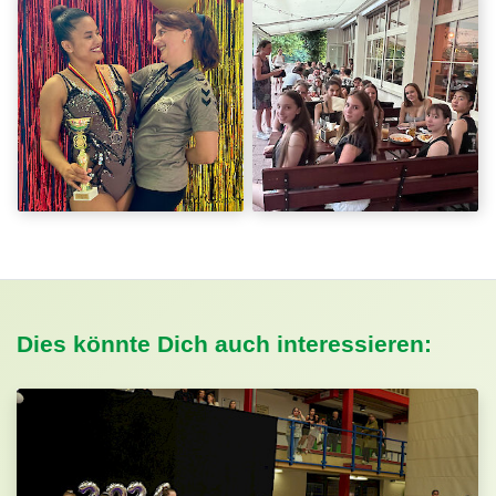
Dies könnte Dich auch interessieren: