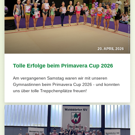
20. APRIL 2026
Tolle Erfolge beim Primavera Cup 2026
Am vergangenen Samstag waren wir mit unseren
Gymnastinnen beim Primavera Cup 2026 - und konnten
uns über tolle Treppchenplätze freuen!