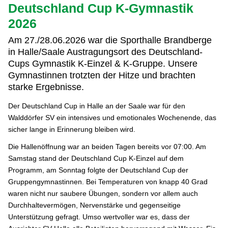
Deutschland Cup K-Gymnastik
2026
Am 27./28.06.2026 war die Sporthalle Brandberge
in Halle/Saale Austragungsort des Deutschland-
Cups Gymnastik K-Einzel & K-Gruppe. Unsere
Gymnastinnen trotzten der Hitze und brachten
starke Ergebnisse.
Der Deutschland Cup in Halle an der Saale war für den
Walddörfer SV ein intensives und emotionales Wochenende, das
sicher lange in Erinnerung bleiben wird.
Die Hallenöffnung war an beiden Tagen bereits vor 07:00. Am
Samstag stand der Deutschland Cup K-Einzel auf dem
Programm, am Sonntag folgte der Deutschland Cup der
Gruppengymnastinnen. Bei Temperaturen von knapp 40 Grad
waren nicht nur saubere Übungen, sondern vor allem auch
Durchhaltevermögen, Nervenstärke und gegenseitige
Unterstützung gefragt. Umso wertvoller war es, dass der