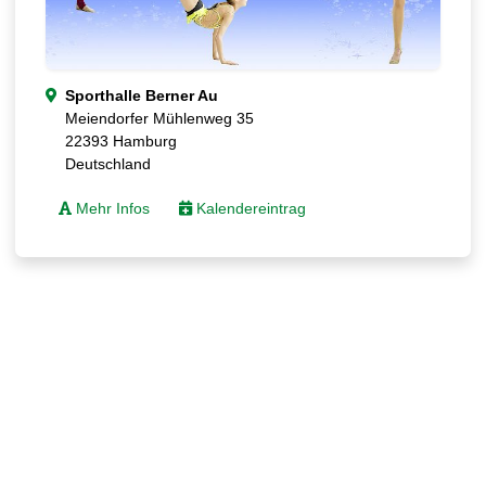
Sporthalle Berner Au
Meiendorfer Mühlenweg 35
22393 Hamburg
Deutschland
Mehr Infos
Kalendereintrag