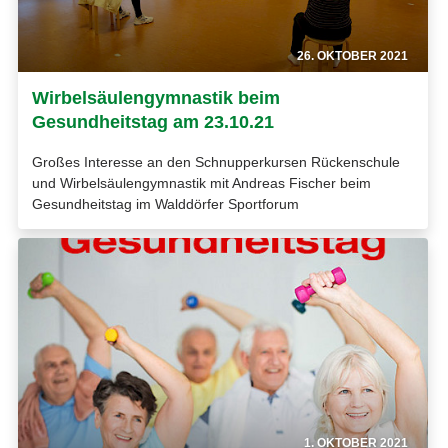
26. OKTOBER 2021
Wirbelsäulengymnastik beim
Gesundheitstag am 23.10.21
Großes Interesse an den Schnupperkursen Rückenschule
und Wirbelsäulengymnastik mit Andreas Fischer beim
Gesundheitstag im Walddörfer Sportforum
1. OKTOBER 2021