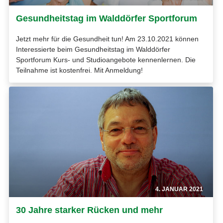
Gesundheitstag im Walddörfer Sportforum
Jetzt mehr für die Gesundheit tun! Am 23.10.2021 können
Interessierte beim Gesundheitstag im Walddörfer
Sportforum Kurs- und Studioangebote kennenlernen. Die
Teilnahme ist kostenfrei. Mit Anmeldung!
4. JANUAR 2021
30 Jahre starker Rücken und mehr