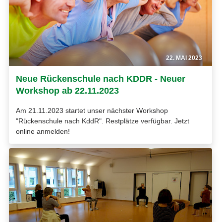
22. MAI 2023
Neue Rückenschule nach KDDR - Neuer
Workshop ab 22.11.2023
Am 21.11.2023 startet unser nächster Workshop
"Rückenschule nach KddR". Restplätze verfügbar. Jetzt
online anmelden!