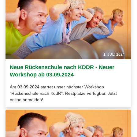
1. JULI 2024
Neue Rückenschule nach KDDR - Neuer
Workshop ab 03.09.2024
Am 03.09.2024 startet unser nächster Workshop
"Rückenschule nach KddR". Restplätze verfügbar. Jetzt
online anmelden!