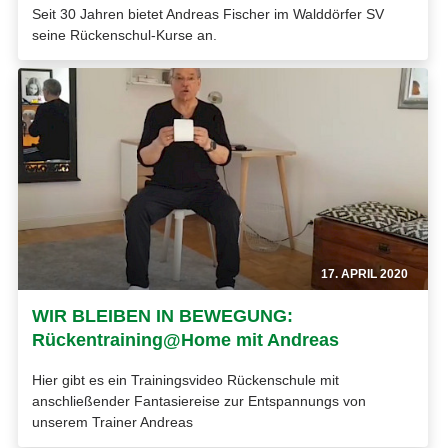
Seit 30 Jahren bietet Andreas Fischer im Walddörfer SV
seine Rückenschul-Kurse an.
17. APRIL 2020
WIR BLEIBEN IN BEWEGUNG:
Rückentraining@Home mit Andreas
Hier gibt es ein Trainingsvideo Rückenschule mit
anschließender Fantasiereise zur Entspannungs von
unserem Trainer Andreas