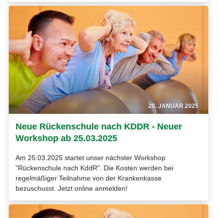
20. JANUAR 2025
Neue Rückenschule nach KDDR - Neuer
Workshop ab 25.03.2025
Am 25.03.2025 startet unser nächster Workshop
"Rückenschule nach KddR". Die Kosten werden bei
regelmäßiger Teilnahme von der Krankenkasse
bezuschusst. Jetzt online anmelden!