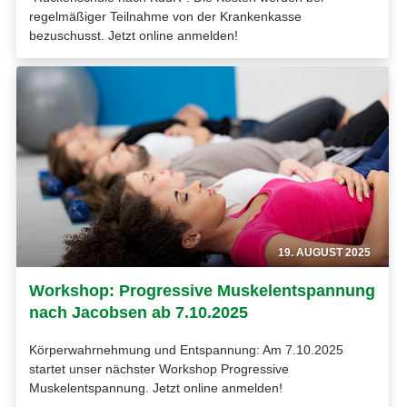
regelmäßiger Teilnahme von der Krankenkasse
bezuschusst. Jetzt online anmelden!
19. AUGUST 2025
Workshop: Progressive Muskelentspannung
nach Jacobsen ab 7.10.2025
Körperwahrnehmung und Entspannung: Am 7.10.2025
startet unser nächster Workshop Progressive
Muskelentspannung. Jetzt online anmelden!