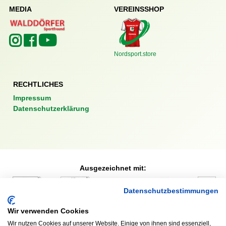
MEDIA
VEREINSSHOP
Nordsport.store
RECHTLICHES
Impressum
Datenschutzerklärung
Ausgezeichnet mit:
Datenschutzbestimmungen
Wir verwenden Cookies
Partner:
Wir nutzen Cookies auf unserer Website. Einige von ihnen sind essenziell,