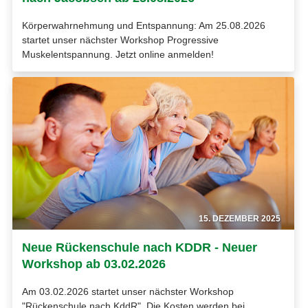
Körperwahrnehmung und Entspannung: Am 25.08.2026
startet unser nächster Workshop Progressive
Muskelentspannung. Jetzt online anmelden!
15. DEZEMBER 2025
Neue Rückenschule nach KDDR - Neuer
Workshop ab 03.02.2026
Am 03.02.2026 startet unser nächster Workshop
"Rückenschule nach KddR". Die Kosten werden bei