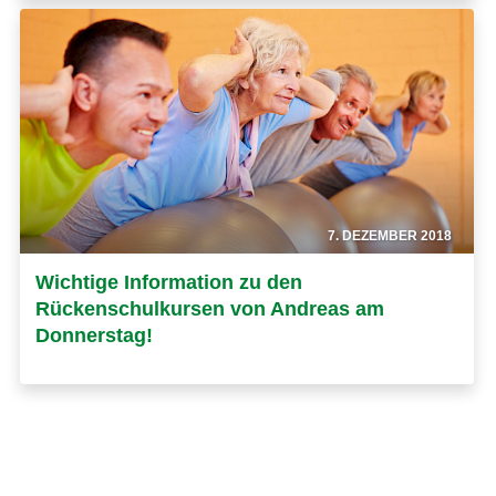
7. DEZEMBER 2018
Wichtige Information zu den
Rückenschulkursen von Andreas am
Donnerstag!