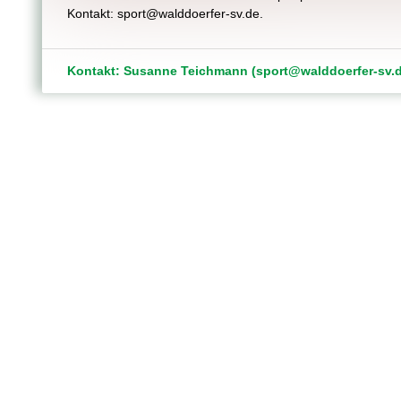
Kontakt: sport@walddoerfer-sv.de.
Kontakt: Susanne Teichmann (sport@walddoerfer-sv.