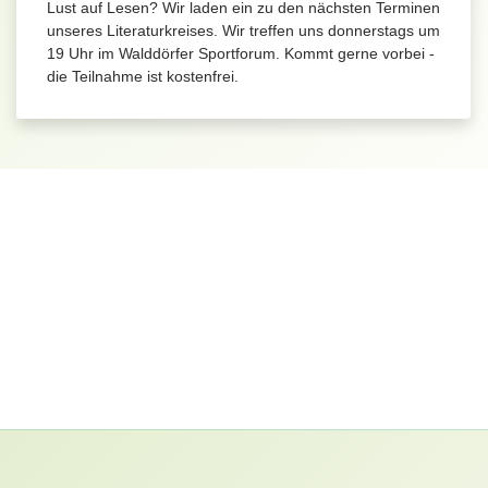
Lust auf Lesen? Wir laden ein zu den nächsten Terminen
unseres Literaturkreises. Wir treffen uns donnerstags um
19 Uhr im Walddörfer Sportforum. Kommt gerne vorbei -
die Teilnahme ist kostenfrei.