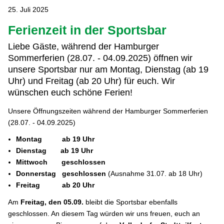
25. Juli 2025
Ferienzeit in der Sportsbar
Liebe Gäste, während der Hamburger
Sommerferien (28.07. - 04.09.2025) öffnen wir
unsere Sportsbar nur am Montag, Dienstag (ab 19
Uhr) und Freitag (ab 20 Uhr) für euch. Wir
wünschen euch schöne Ferien!
Unsere Öffnungszeiten während der Hamburger Sommerferien
(28.07. - 04.09.2025)
Montag ab 19 Uhr
Dienstag ab 19 Uhr
Mittwoch geschlossen
Donnerstag geschlossen
(Ausnahme 31.07. ab 18 Uhr)
Freitag ab 20 Uhr
Am
Freitag, den 05.09.
bleibt die Sportsbar ebenfalls
geschlossen. An diesem Tag würden wir uns freuen, euch an