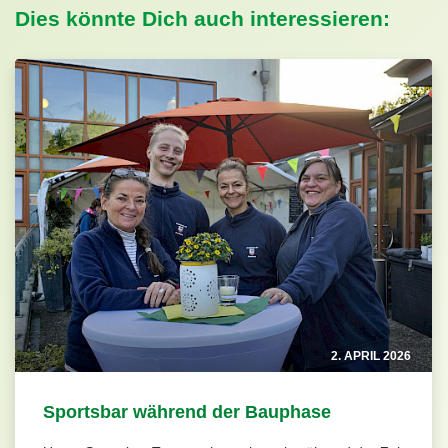
Dies könnte Dich auch interessieren:
2. APRIL 2026
Sportsbar während der Bauphase