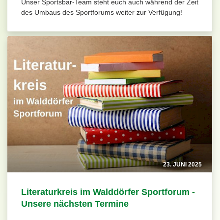
Unser Sportsbar-Team steht euch auch während der Zeit
des Umbaus des Sportforums weiter zur Verfügung!
23. JUNI 2025
Literaturkreis im Walddörfer Sportforum -
Unsere nächsten Termine