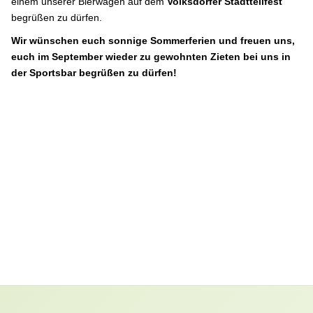
einem unserer Bierwagen auf dem
Volksdorfer Stadtteilfest
begrüßen zu dürfen.
Wir wünschen euch sonnige Sommerferien und freuen uns,
euch im September wieder zu gewohnten Zieten bei uns in
der Sportsbar begrüßen zu dürfen!