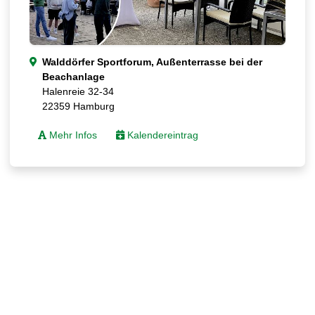
Walddörfer Sportforum, Außenterrasse bei der
Beachanlage
Halenreie 32-34
22359 Hamburg
Mehr Infos
Kalendereintrag