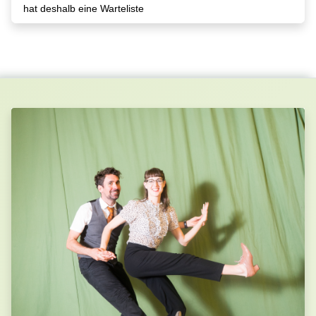
hat deshalb eine Warteliste