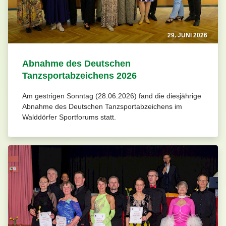
29. JUNI 2026
Abnahme des Deutschen
Tanzsportabzeichens 2026
Am gestrigen Sonntag (28.06.2026) fand die diesjährige
Abnahme des Deutschen Tanzsportabzeichens im
Walddörfer Sportforums statt.