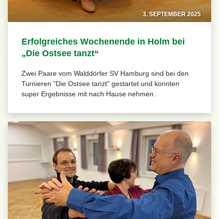
3. SEPTEMBER 2025
Erfolgreiches Wochenende in Holm bei
„Die Ostsee tanzt“
Zwei Paare vom Walddörfer SV Hamburg sind bei den
Turnieren "Die Ostsee tanzt" gestartet und konnten
super Ergebnisse mit nach Hause nehmen.