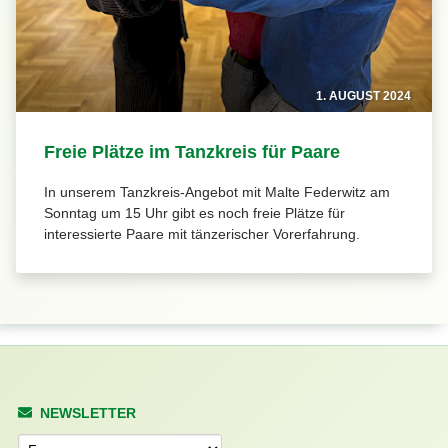
1. AUGUST 2024
Freie Plätze im Tanzkreis für Paare
In unserem Tanzkreis-Angebot mit Malte Federwitz am
Sonntag um 15 Uhr gibt es noch freie Plätze für
interessierte Paare mit tänzerischer Vorerfahrung.
NEWSLETTER
Anrede