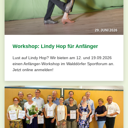
29. JUNI 2026
Workshop: Lindy Hop für Anfänger
Lust auf Lindy Hop? Wir bieten am 12. und 19.09.2026
einen Anfänger-Workshop im Walddörfer Sportforum an.
Jetzt online anmelden!