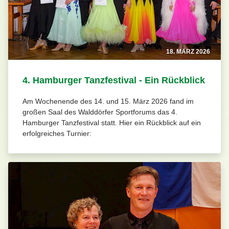
18. MÄRZ 2026
4. Hamburger Tanzfestival - Ein Rückblick
Am Wochenende des 14. und 15. März 2026 fand im
großen Saal des Walddörfer Sportforums das 4.
Hamburger Tanzfestival statt. Hier ein Rückblick auf ein
erfolgreiches Turnier: