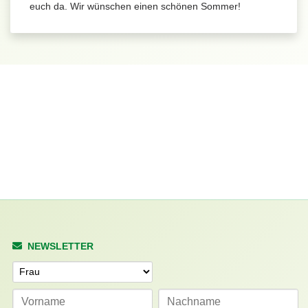
euch da. Wir wünschen einen schönen Sommer!
NEWSLETTER
Anrede