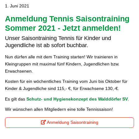
1. Juni 2021
Anmeldung Tennis Saisontraining
Sommer 2021 - Jetzt anmelden!
Unser Saisontraining Tennis für Kinder und
Jugendliche ist ab sofort buchbar.
Nun dürfen alle mit dem Training starten! Wir trainieren in
Kleingruppen mit maximal fünf Kindern, Jugendlichen bzw.
Erwachsenen.
Kosten für ein wöchentliches Training vom Juni bis Oktober für
Kinder & Jugendliche sind 115,- €, für Erwachsene 130,-€.
Es gilt das
Schutz- und Hygienekonzept des Walddörfer SV
.
Wir wünschen allen Mitgliedern eine tolle Tennissaison!
Anmeldung Saisontraining