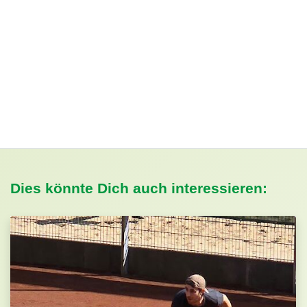
Dies könnte Dich auch interessieren: