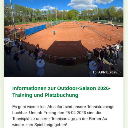
15. APRIL 2026
Informationen zur Outdoor-Saison 2026-
Training und Platzbuchung
Es geht wieder los! Ab sofort sind unsere Tennistrainings
buchbar. Und ab Freitag den 25.04.2026 sind die
Tennisplätze unserer Tennisanlage an der Berner Au
wieder zum Spiel freigegeben!