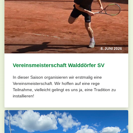
8. JUNI 2026
Vereinsmeisterschaft Walddörfer SV
In dieser Saison organisieren wir erstmalig eine
Vereinsmeisterschaft. Wir hoffen auf eine rege
Teilnahme, vielleicht gelingt es uns ja, eine Tradition zu
installieren!