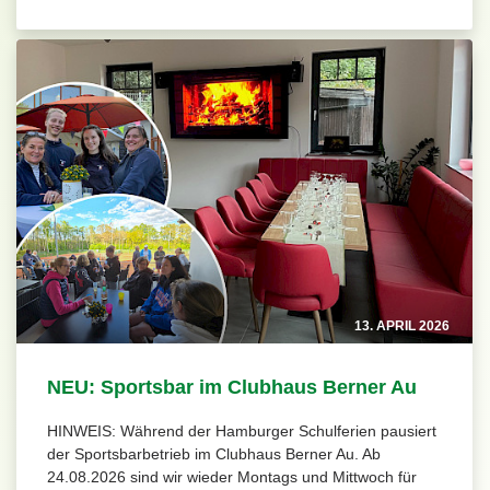
13. APRIL 2026
NEU: Sportsbar im Clubhaus Berner Au
HINWEIS: Während der Hamburger Schulferien pausiert
der Sportsbarbetrieb im Clubhaus Berner Au. Ab
24.08.2026 sind wir wieder Montags und Mittwoch für