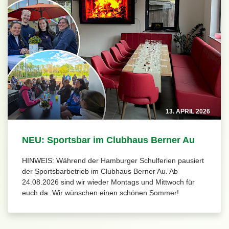
13. APRIL 2026
NEU: Sportsbar im Clubhaus Berner Au
HINWEIS: Während der Hamburger Schulferien pausiert
der Sportsbarbetrieb im Clubhaus Berner Au. Ab
24.08.2026 sind wir wieder Montags und Mittwoch für
euch da. Wir wünschen einen schönen Sommer!