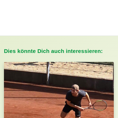
Dies könnte Dich auch interessieren: