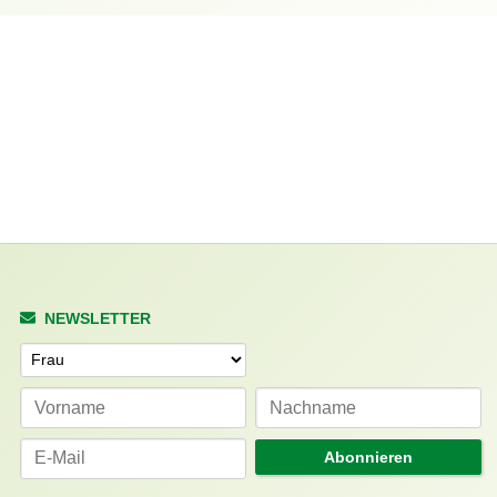
NEWSLETTER
Anrede
Abonnieren