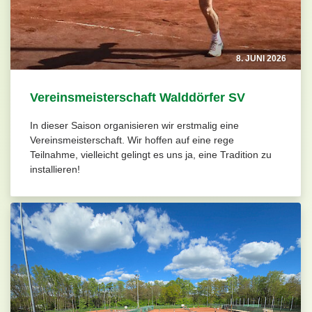
8. JUNI 2026
Vereinsmeisterschaft Walddörfer SV
In dieser Saison organisieren wir erstmalig eine
Vereinsmeisterschaft. Wir hoffen auf eine rege
Teilnahme, vielleicht gelingt es uns ja, eine Tradition zu
installieren!