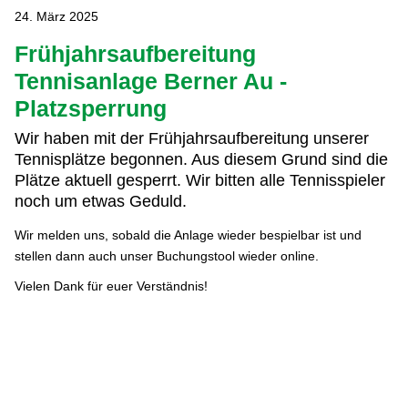
24. März 2025
Frühjahrsaufbereitung
Tennisanlage Berner Au -
Platzsperrung
Wir haben mit der Frühjahrsaufbereitung unserer
Tennisplätze begonnen. Aus diesem Grund sind die
Plätze aktuell gesperrt. Wir bitten alle Tennisspieler
noch um etwas Geduld.
Wir melden uns, sobald die Anlage wieder bespielbar ist und
stellen dann auch unser Buchungstool wieder online.
Vielen Dank für euer Verständnis!