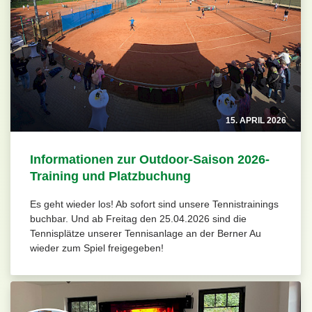
15. APRIL 2026
Informationen zur Outdoor-Saison 2026-
Training und Platzbuchung
Es geht wieder los! Ab sofort sind unsere Tennistrainings
buchbar. Und ab Freitag den 25.04.2026 sind die
Tennisplätze unserer Tennisanlage an der Berner Au
wieder zum Spiel freigegeben!