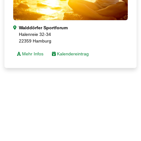
Walddörfer Sportforum
Halenreie 32-34
22359 Hamburg
Mehr Infos
Kalendereintrag