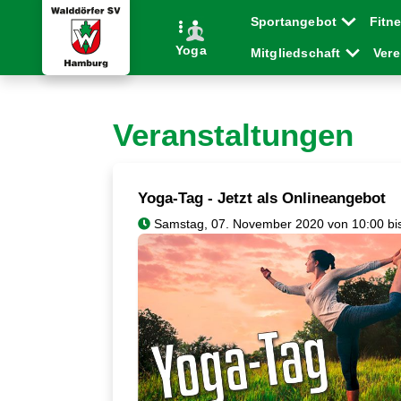
Sportangebot
Fitn
Yoga
Mitgliedschaft
Ver
Veranstaltungen
Yoga-Tag - Jetzt als Onlineangebot
Samstag, 07. November 2020 von 10:00 bi