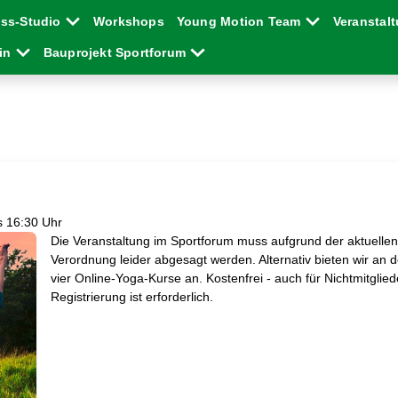
ess-Studio
Workshops
Young Motion Team
Veranstal
ein
Bauprojekt Sportforum
s 16:30 Uhr
Die Veranstaltung im Sportforum muss aufgrund der aktuelle
Verordnung leider abgesagt werden. Alternativ bieten wir an 
vier Online-Yoga-Kurse an. Kostenfrei - auch für Nichtmitglied
Registrierung ist erforderlich.