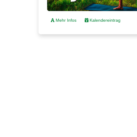
Mehr Infos
Kalendereintrag