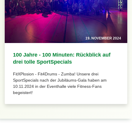
19. NOVEMBER 2024
100 Jahre - 100 Minuten: Rückblick auf
drei tolle SportSpecials
FitXPlosion - Fit4Drums - Zumba! Unsere drei
SportSpecials nach der Jubiläums-Gala haben am
10.11.2024 in der Eventhalle viele Fitness-Fans
begeistert!