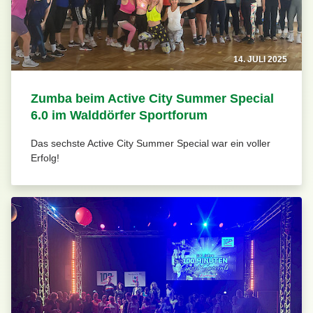
14. JULI 2025
Zumba beim Active City Summer Special
6.0 im Walddörfer Sportforum
Das sechste Active City Summer Special war ein voller
Erfolg!