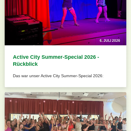
6. JULI 2026
Active City Summer-Special 2026 -
Rückblick
Das war unser Active City Summer-Special 2026: