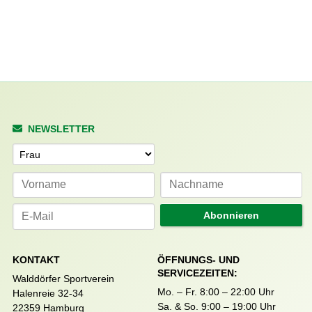
NEWSLETTER
Anrede
Abonnieren
KONTAKT
ÖFFNUNGS- UND
SERVICEZEITEN:
Walddörfer Sportverein
Mo. – Fr. 8:00 – 22:00 Uhr
Halenreie 32-34
Sa. & So. 9:00 – 19:00 Uhr
22359 Hamburg