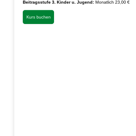
Beitragsstufe 3. Kinder u. Jugend:
Monatlich 23,00 €
Kurs buchen