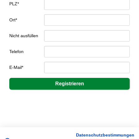
PLZ*
Ort*
Nicht ausfüllen
Telefon
E-Mail*
Datenschutzbestimmungen