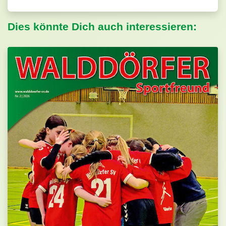
Dies könnte Dich auch interessieren: