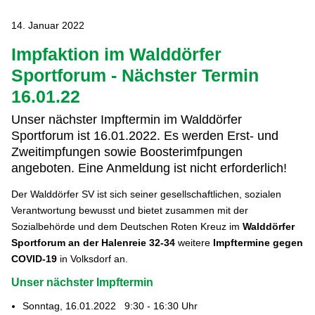
14. Januar 2022
Impfaktion im Walddörfer
Sportforum - Nächster Termin
16.01.22
Unser nächster Impftermin im Walddörfer
Sportforum ist 16.01.2022. Es werden Erst- und
Zweitimpfungen sowie Boosterimfpungen
angeboten. Eine Anmeldung ist nicht erforderlich!
Der Walddörfer SV ist sich seiner gesellschaftlichen, sozialen
Verantwortung bewusst und bietet zusammen mit der
Sozialbehörde und dem Deutschen Roten Kreuz im
Walddörfer
Sportforum an der Halenreie 32-34
weitere
Impftermine gegen
COVID-19
in Volksdorf an.
Unser nächster Impftermin
Sonntag, 16.01.2022 9:30 - 16:30 Uhr