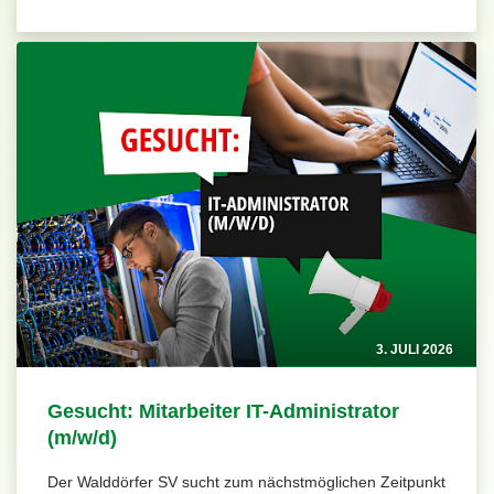
3. JULI 2026
Gesucht: Mitarbeiter IT-Administrator
(m/w/d)
Der Walddörfer SV sucht zum nächstmöglichen Zeitpunkt