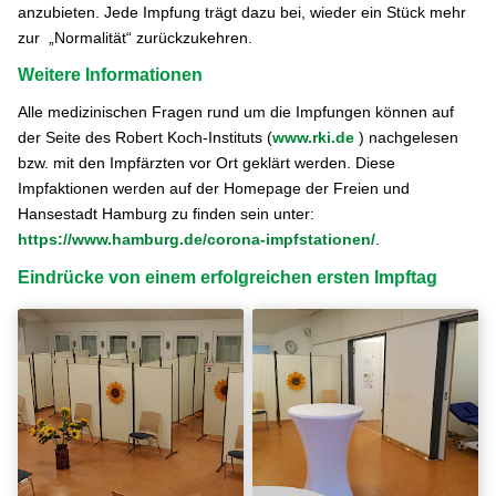
anzubieten. Jede Impfung trägt dazu bei, wieder ein Stück mehr
zur „Normalität“ zurückzukehren.
Weitere Informationen
Alle medizinischen Fragen rund um die Impfungen können auf
der Seite des Robert Koch-Instituts (
www.rki.de
) nachgelesen
bzw. mit den Impfärzten vor Ort geklärt werden. Diese
Impfaktionen werden auf der Homepage der Freien und
Hansestadt Hamburg zu finden sein unter:
https://www.hamburg.de/corona-impfstationen/
.
Eindrücke von einem erfolgreichen ersten Impftag