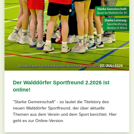
22. JULI 2026
Der Walddörfer Sportfreund 2.2026 ist
online!
"Starke Gemeinschaft" - so lautet die Titelstory des
neuen Walddörfer Sportfreund, der über aktuelle
Themen aus dem Verein und dem Sport berichtet. Hier
geht es zur Online-Version.