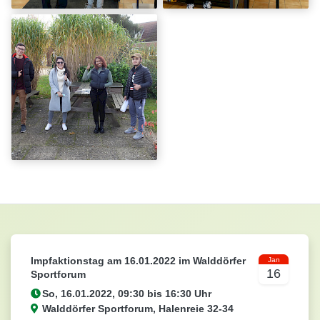
Impfaktionstag am 16.01.2022 im Walddörfer
Jan
16
Sportforum
Walddörfer Sportforum, Halenreie 32-34