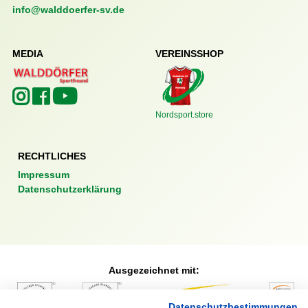
info@walddoerfer-sv.de
MEDIA
VEREINSSHOP
Nordsport.store
RECHTLICHES
Impressum
Datenschutzerklärung
Ausgezeichnet mit:
Datenschutzbestimmungen