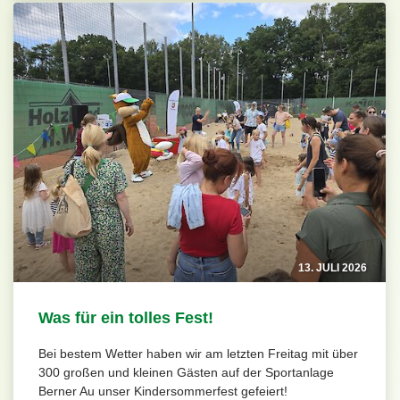
13. JULI 2026
Was für ein tolles Fest!
Bei bestem Wetter haben wir am letzten Freitag mit über
300 großen und kleinen Gästen auf der Sportanlage
Berner Au unser Kindersommerfest gefeiert!