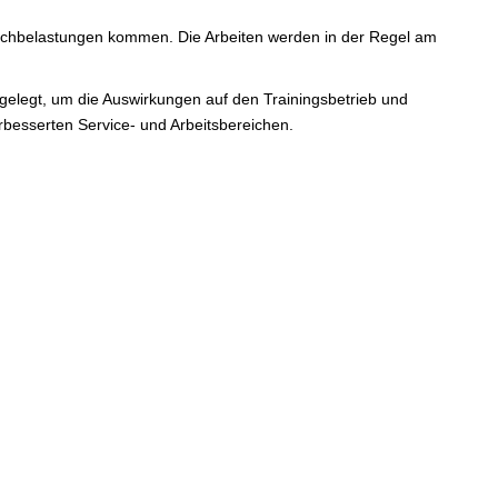
uschbelastungen kommen. Die Arbeiten werden in der Regel am
gelegt, um die Auswirkungen auf den Trainingsbetrieb und
rbesserten Service- und Arbeitsbereichen.