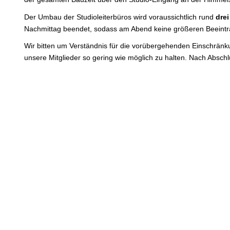
Der Umbau der Studioleiterbüros wird voraussichtlich rund
dre
Nachmittag beendet, sodass am Abend keine größeren Beeinträ
Wir bitten um Verständnis für die vorübergehenden Einschränk
unsere Mitglieder so gering wie möglich zu halten. Nach Absch