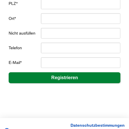
PLZ*
Ort*
Nicht ausfüllen
Telefon
E-Mail*
Datenschutzbestimmungen