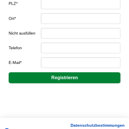
PLZ*
Ort*
Nicht ausfüllen
Telefon
E-Mail*
Datenschutzbestimmungen