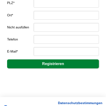
PLZ*
Ort*
Nicht ausfüllen
Telefon
E-Mail*
Datenschutzbestimmungen