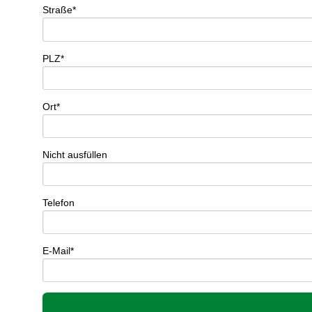
Straße*
PLZ*
Ort*
Nicht ausfüllen
Telefon
E-Mail*