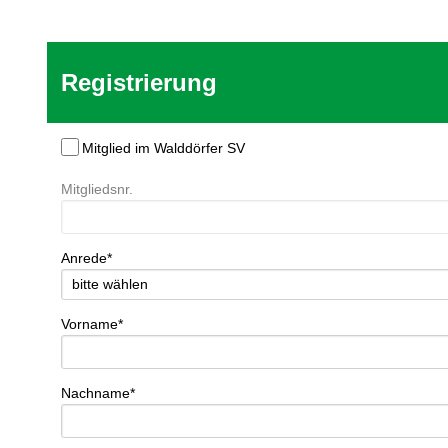
Registrierung
Mitglied im Walddörfer SV
Mitgliedsnr.
Anrede*
Vorname*
Nachname*