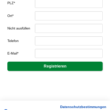
PLZ*
Ort*
Nicht ausfüllen
Telefon
E-Mail*
Datenschutzbestimmungen