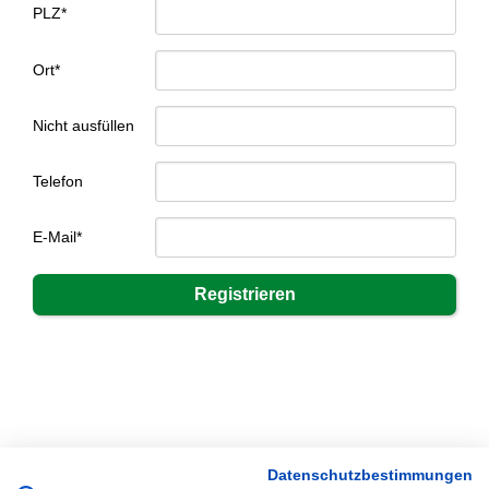
PLZ*
Ort*
Nicht ausfüllen
Telefon
E-Mail*
Datenschutzbestimmungen