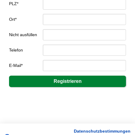
PLZ*
Ort*
Nicht ausfüllen
Telefon
E-Mail*
Datenschutzbestimmungen