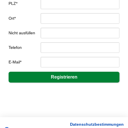
PLZ*
Ort*
Nicht ausfüllen
Telefon
E-Mail*
Datenschutzbestimmungen