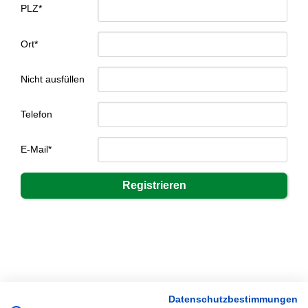
PLZ*
Ort*
Nicht ausfüllen
Telefon
E-Mail*
Datenschutzbestimmungen