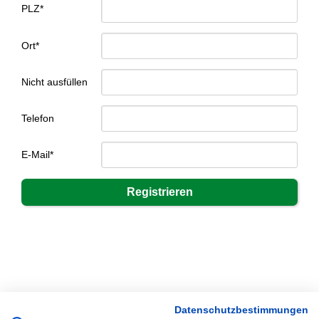
PLZ*
Ort*
Nicht ausfüllen
Telefon
E-Mail*
Datenschutzbestimmungen