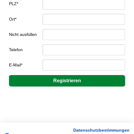
PLZ*
Ort*
Nicht ausfüllen
Telefon
E-Mail*
Datenschutzbestimmungen