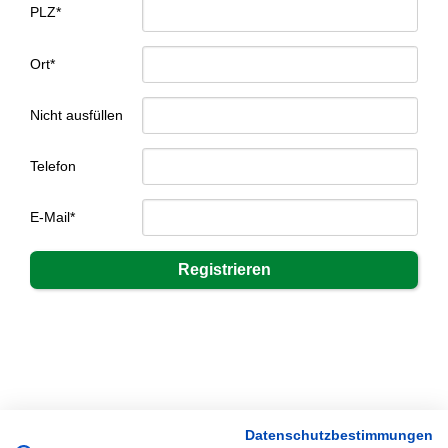
PLZ*
Ort*
Nicht ausfüllen
Telefon
E-Mail*
Datenschutzbestimmungen