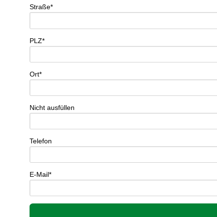
Straße*
PLZ*
Ort*
Nicht ausfüllen
Telefon
E-Mail*