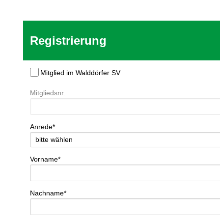
Registrierung
Mitglied im Walddörfer SV
Mitgliedsnr.
Anrede*
Vorname*
Nachname*