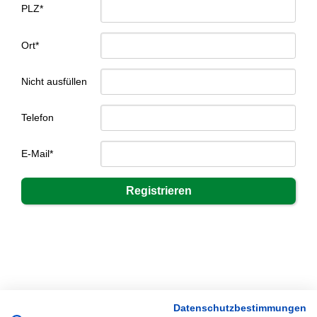
PLZ*
Ort*
Nicht ausfüllen
Telefon
E-Mail*
Datenschutzbestimmungen