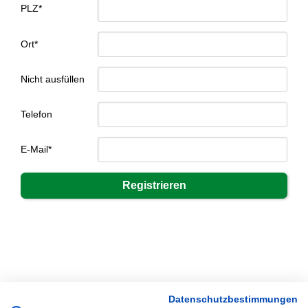
PLZ*
Ort*
Nicht ausfüllen
Telefon
E-Mail*
Datenschutzbestimmungen