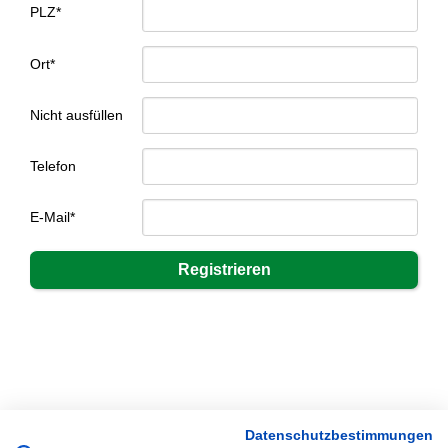
PLZ*
Ort*
Nicht ausfüllen
Telefon
E-Mail*
Datenschutzbestimmungen