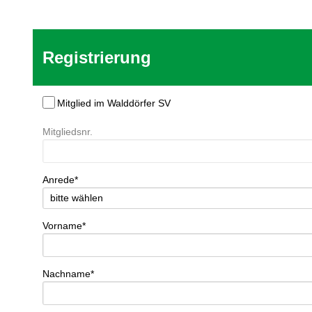
Registrierung
Mitglied im Walddörfer SV
Mitgliedsnr.
Anrede*
Vorname*
Nachname*