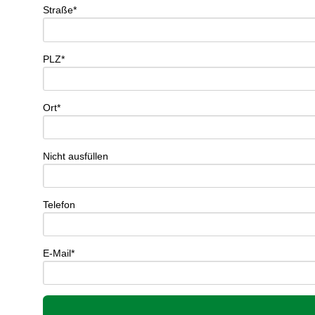
Straße*
PLZ*
Ort*
Nicht ausfüllen
Telefon
E-Mail*