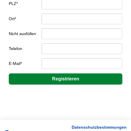
PLZ*
Ort*
Nicht ausfüllen
Telefon
E-Mail*
Datenschutzbestimmungen