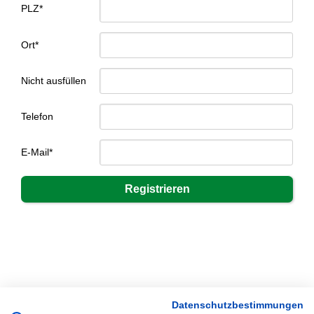
PLZ*
Ort*
Nicht ausfüllen
Telefon
E-Mail*
Datenschutzbestimmungen