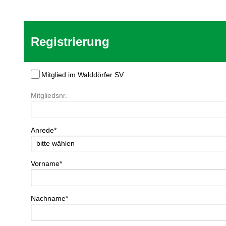
Registrierung
Mitglied im Walddörfer SV
Mitgliedsnr.
Anrede*
Vorname*
Nachname*