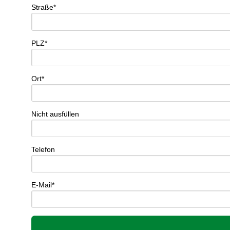
Straße*
PLZ*
Ort*
Nicht ausfüllen
Telefon
E-Mail*