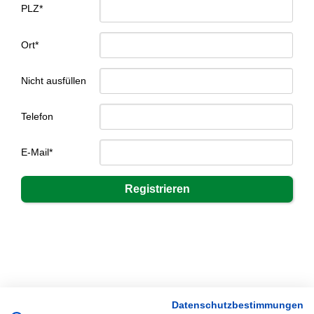
PLZ*
Ort*
Nicht ausfüllen
Telefon
E-Mail*
Datenschutzbestimmungen