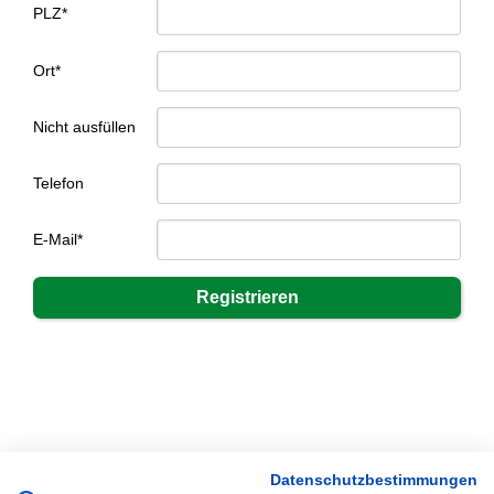
PLZ*
Ort*
Nicht ausfüllen
Telefon
E-Mail*
Datenschutzbestimmungen