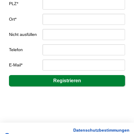
PLZ*
Ort*
Nicht ausfüllen
Telefon
E-Mail*
Datenschutzbestimmungen