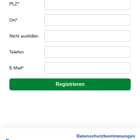
PLZ*
Ort*
Nicht ausfüllen
Telefon
E-Mail*
Datenschutzbestimmungen