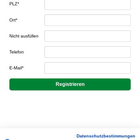
PLZ*
Ort*
Nicht ausfüllen
Telefon
E-Mail*
Datenschutzbestimmungen