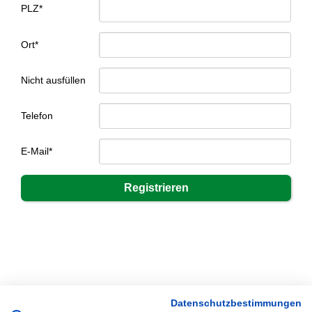
PLZ*
Ort*
Nicht ausfüllen
Telefon
E-Mail*
Datenschutzbestimmungen