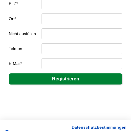
PLZ*
Ort*
Nicht ausfüllen
Telefon
E-Mail*
Datenschutzbestimmungen