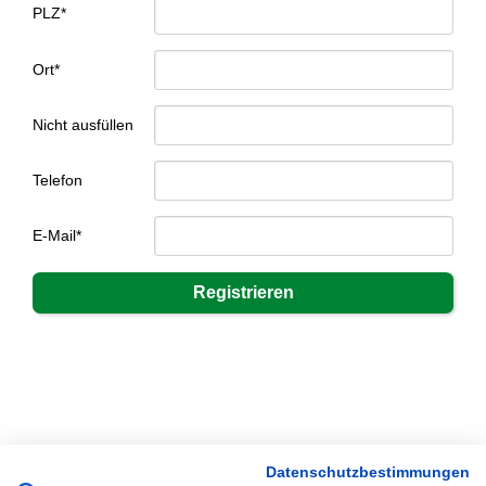
PLZ*
Ort*
Nicht ausfüllen
Telefon
E-Mail*
Datenschutzbestimmungen