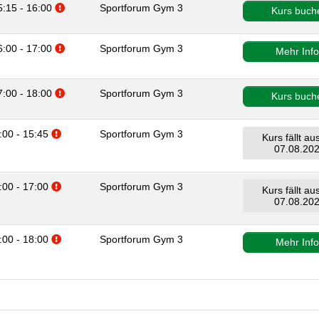
Zusatzinformationen beachten.
5:15 - 16:00
Sportforum Gym 3
Kurs buch
Zusatzinformationen beachten.
6:00 - 17:00
Sportforum Gym 3
Mehr Inf
Zusatzinformationen beachten.
7:00 - 18:00
Sportforum Gym 3
Kurs buch
Zusatzinformationen beachten.
5:00 - 15:45
Sportforum Gym 3
Kurs fällt a
07.08.20
Zusatzinformationen beachten.
6:00 - 17:00
Sportforum Gym 3
Kurs fällt a
07.08.20
Zusatzinformationen beachten.
7:00 - 18:00
Sportforum Gym 3
Mehr Inf