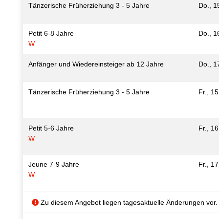
Tänzerische Früherziehung 3 - 5 Jahre
Do., 1
Petit 6-8 Jahre
Do., 1
W
Anfänger und Wiedereinsteiger ab 12 Jahre
Do., 1
Tänzerische Früherziehung 3 - 5 Jahre
Fr., 1
Petit 5-6 Jahre
Fr., 1
W
Jeune 7-9 Jahre
Fr., 1
W
Zu diesem Angebot liegen tagesaktuelle Änderungen vor.