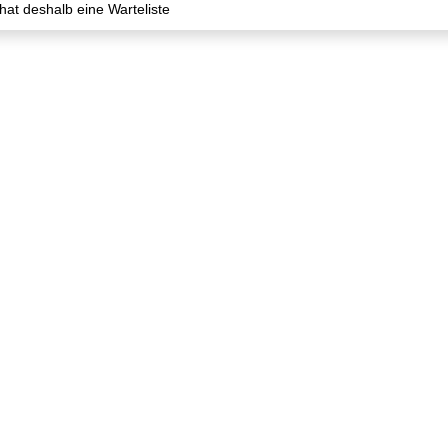
hat deshalb eine Warteliste