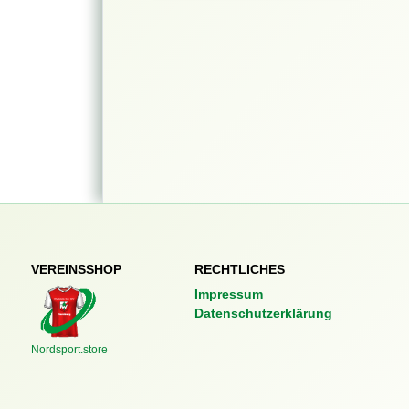
VEREINSSHOP
RECHTLICHES
Impressum
Datenschutzerklärung
Nordsport.store