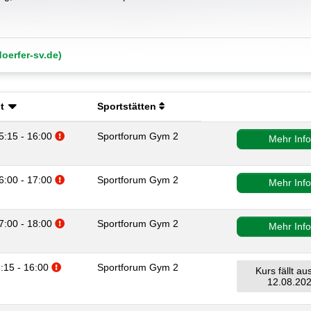
oerfer-sv.de)
t
Sportstätten
Zusatzinformationen beachten.
5:15 - 16:00
Sportforum Gym 2
Mehr Inf
Zusatzinformationen beachten.
6:00 - 17:00
Sportforum Gym 2
Mehr Inf
Zusatzinformationen beachten.
7:00 - 18:00
Sportforum Gym 2
Mehr Inf
Zusatzinformationen beachten.
5:15 - 16:00
Sportforum Gym 2
Kurs fällt a
12.08.20