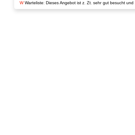
W
Warteliste: Dieses Angebot ist z. Zt. sehr gut besucht und 