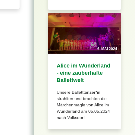
6. MAI 2024
Alice im Wunderland
- eine zauberhafte
Ballettwelt
Unsere Balletttänzer*in
strahlten und brachten die
Märchenmagie von Alice im
Wunderland am 05.05.2024
nach Volksdorf.