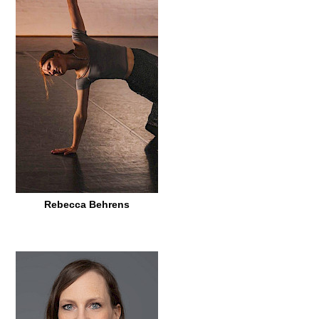
Rebecca Behrens