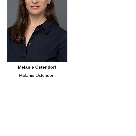
Melanie Ostendorf
Melanie Ostendorf