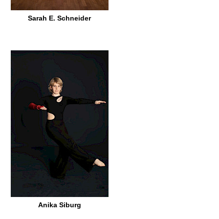
Sarah E. Schneider
Anika Siburg