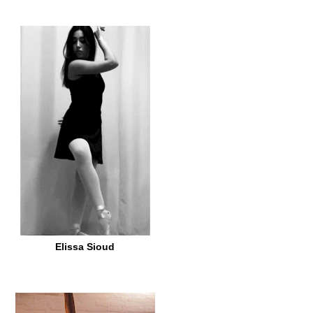
Elissa Sioud