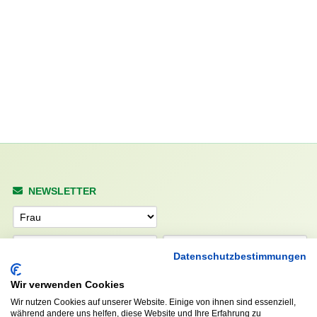
NEWSLETTER
Anrede
Datenschutzbestimmungen
Abonnieren
Wir verwenden Cookies
Wir nutzen Cookies auf unserer Website. Einige von ihnen sind essenziell,
während andere uns helfen, diese Website und Ihre Erfahrung zu