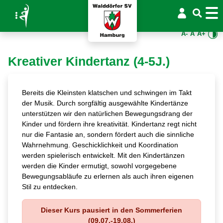
A-
A
A+
Kreativer Kindertanz (4-5J.)
Bereits die Kleinsten klatschen und schwingen im Takt
der Musik. Durch sorgfältig ausgewählte Kindertänze
unterstützen wir den natürlichen Bewegungsdrang der
Kinder und fördern ihre kreativität. Kindertanz regt nicht
nur die Fantasie an, sondern fördert auch die sinnliche
Wahrnehmung. Geschicklichkeit und Koordination
werden spielerisch entwickelt. Mit den Kindertänzen
werden die Kinder ermutigt, sowohl vorgegebene
Bewegungsabläufe zu erlernen als auch ihren eigenen
Stil zu entdecken.
Dieser Kurs pausiert in den Sommerferien
(09.07.-19.08.)