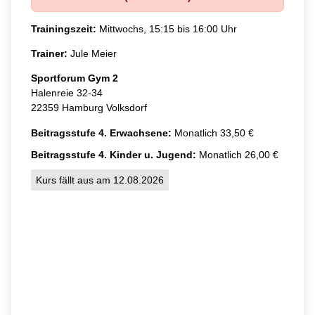
Trainingszeit:
Mittwochs, 15:15 bis 16:00 Uhr
Trainer:
Jule Meier
Sportforum Gym 2
Halenreie 32-34
22359 Hamburg Volksdorf
Beitragsstufe 4. Erwachsene:
Monatlich 33,50 €
Beitragsstufe 4. Kinder u. Jugend:
Monatlich 26,00 €
Kurs fällt aus am 12.08.2026