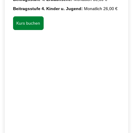
Beitragsstufe 4. Kinder u. Jugend:
Monatlich 26,00 €
Kurs buchen