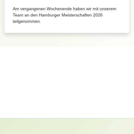
Am vergangenen Wochenende haben wir mit unserem
Team an den Hamburger Meisterschaften 2026
teilgenommen.