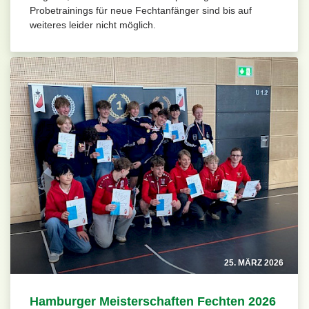
Probetrainings für neue Fechtanfänger sind bis auf
weiteres leider nicht möglich.
25. MÄRZ 2026
Hamburger Meisterschaften Fechten 2026