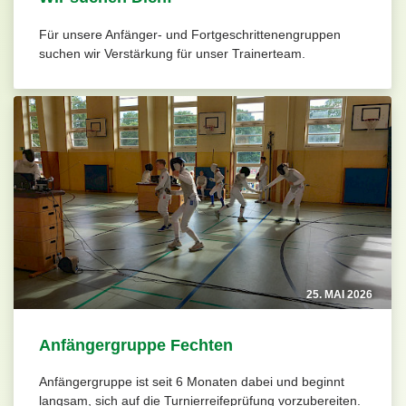
Für unsere Anfänger- und Fortgeschrittenengruppen
suchen wir Verstärkung für unser Trainerteam.
25. MAI 2026
Anfängergruppe Fechten
Anfängergruppe ist seit 6 Monaten dabei und beginnt
langsam, sich auf die Turnierreifeprüfung vorzubereiten.