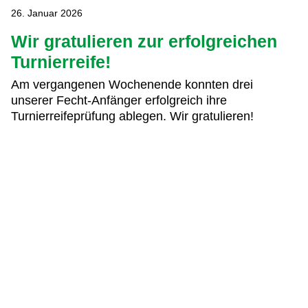
26. Januar 2026
Wir gratulieren zur erfolgreichen
Turnierreife!
Am vergangenen Wochenende konnten drei
unserer Fecht-Anfänger erfolgreich ihre
Turnierreifeprüfung ablegen. Wir gratulieren!