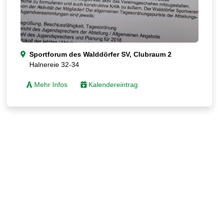
Sportforum des Walddörfer SV, Clubraum 2
Halnereie 32-34
Mehr Infos
Kalendereintrag